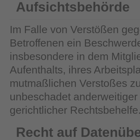
Aufsichts­behörde
Im Falle von Verstößen ge
Betroffenen ein Beschwerde
insbesondere in dem Mitgli
Aufenthalts, ihres Arbeitsp
mutmaßlichen Verstoßes zu
unbeschadet anderweitiger 
gerichtlicher Rechtsbehelfe
Recht auf Daten­übe