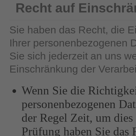
Recht auf Einschrä
Sie haben das Recht, die E
Ihrer personenbezogenen D
Sie sich jederzeit an uns 
Einschränkung der Verarbei
Wenn Sie die Richtigkei
personenbezogenen Date
der Regel Zeit, um dies
Prüfung haben Sie das 