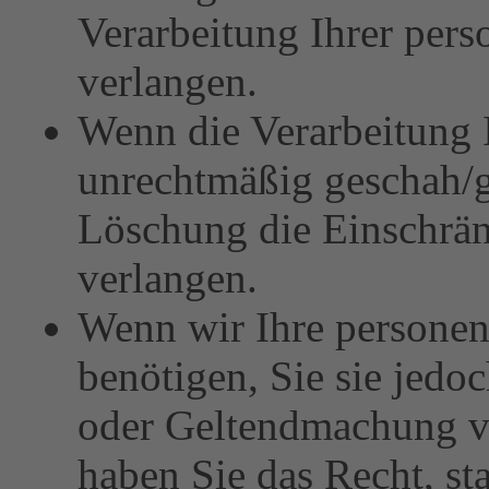
Verarbeitung Ihrer per
verlangen.
Wenn die Verarbeitung 
unrechtmäßig geschah/ge
Löschung die Einschrä
verlangen.
Wenn wir Ihre persone
benötigen, Sie sie jedo
oder Geltendmachung v
haben Sie das Recht, st