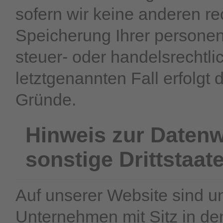
sofern wir keine anderen re
Speicherung Ihrer persone
steuer- oder handelsrechtli
letztgenannten Fall erfolgt 
Gründe.
Hinweis zur Datenw
sonstige Drittstaat
Auf unserer Website sind u
Unternehmen mit Sitz in d