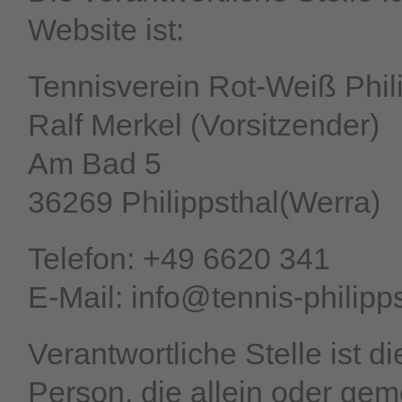
Website ist:
Tennisverein Rot-Weiß Phili
Ralf Merkel (Vorsitzender)
Am Bad 5
36269 Philippsthal(Werra)
Telefon: +49 6620 341
E-Mail: info@tennis-philipp
Verantwortliche Stelle ist di
Person, die allein oder ge