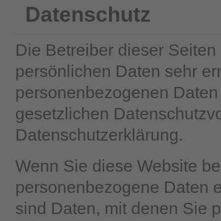
Datenschutz
Die Betreiber dieser Seite
persönlichen Daten sehr er
personenbezogenen Daten v
gesetzlichen Datenschutzvo
Datenschutzerklärung.
Wenn Sie diese Website be
personenbezogene Daten 
sind Daten, mit denen Sie pe