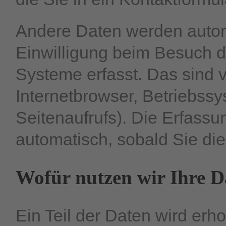
Andere Daten werden autom
Einwilligung beim Besuch d
Systeme erfasst. Das sind v
Internetbrowser, Betriebssy
Seitenaufrufs). Die Erfassu
automatisch, sobald Sie die
Wofür nutzen wir Ihre D
Ein Teil der Daten wird erho