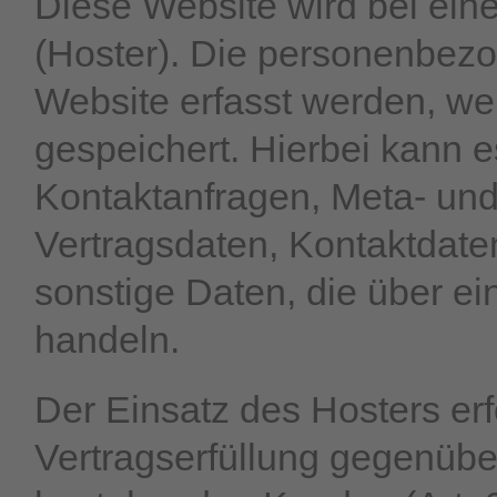
Diese Website wird bei eine
(Hoster). Die personenbezo
Website erfasst werden, we
gespeichert. Hierbei kann e
Kontaktanfragen, Meta- un
Vertragsdaten, Kontaktdate
sonstige Daten, die über ei
handeln.
Der Einsatz des Hosters er
Vertragserfüllung gegenübe