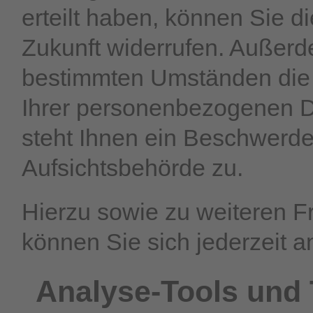
erteilt haben, können Sie di
Zukunft widerrufen. Außerd
bestimmten Umständen die 
Ihrer personenbezogenen D
steht Ihnen ein Beschwerde
Aufsichtsbehörde zu.
Hierzu sowie zu weiteren 
können Sie sich jederzeit 
Analyse-Tools und T