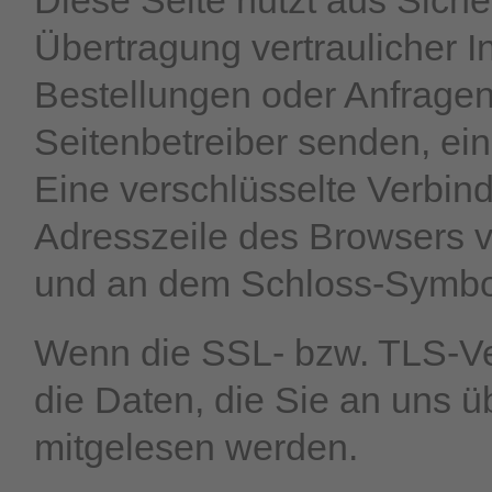
Übertragung vertraulicher I
Bestellungen oder Anfragen,
Seitenbetreiber senden, ei
Eine verschlüsselte Verbin
Adresszeile des Browsers von
und an dem Schloss-Symbol 
Wenn die SSL- bzw. TLS-Ver
die Daten, die Sie an uns üb
mitgelesen werden.