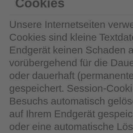
Cookies
Unsere Internetseiten verw
Cookies sind kleine Textdat
Endgerät keinen Schaden a
vorübergehend für die Daue
oder dauerhaft (permanente
gespeichert. Session-Cook
Besuchs automatisch gelös
auf Ihrem Endgerät gespeich
oder eine automatische Lö