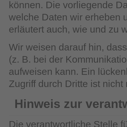
können. Die vorliegende Da
welche Daten wir erheben u
erläutert auch, wie und zu
Wir weisen darauf hin, dass
(z. B. bei der Kommunikatio
aufweisen kann. Ein lücken
Zugriff durch Dritte ist nicht
Hinweis zur verantw
Die verantwortliche Stelle f