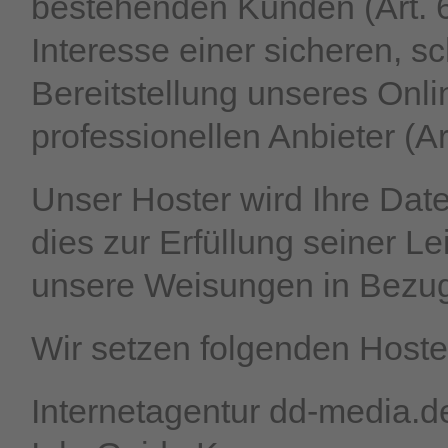
bestehenden Kunden (Art. 6
Interesse einer sicheren, sc
Bereitstellung unseres Onl
professionellen Anbieter (Ar
Unser Hoster wird Ihre Date
dies zur Erfüllung seiner Le
unsere Weisungen in Bezug
Wir setzen folgenden Hoster
Internetagentur dd-media.d