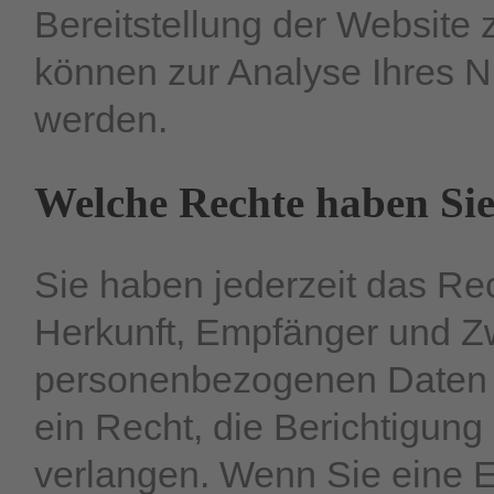
Bereitstellung der Website
können zur Analyse Ihres N
werden.
Welche Rechte haben Sie
Sie haben jederzeit das Rec
Herkunft, Empfänger und Z
personenbezogenen Daten 
ein Recht, die Berichtigun
verlangen. Wenn Sie eine E