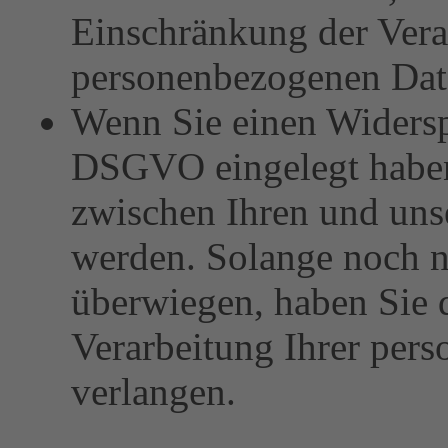
Einschränkung der Vera
personenbezogenen Dat
Wenn Sie einen Widersp
DSGVO eingelegt habe
zwischen Ihren und un
werden. Solange noch ni
überwiegen, haben Sie 
Verarbeitung Ihrer per
verlangen.