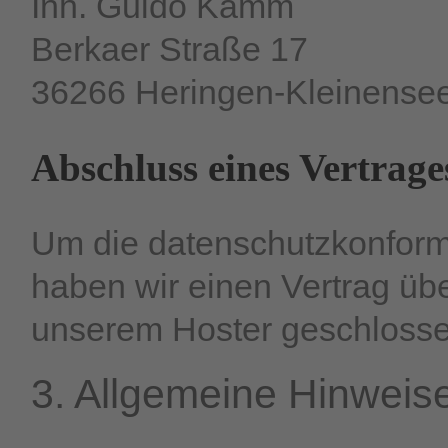
Inh. Guido Kamm
Berkaer Straße 17
36266 Heringen-Kleinense
Abschluss eines Vertrag
Um die datenschutzkonform
haben wir einen Vertrag übe
unserem Hoster geschlosse
3. Allgemeine Hinweise