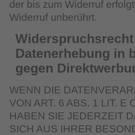
der bis zum Widerruf erfolg
Widerruf unberührt.
Widerspruchsrecht
Datenerhebung in 
gegen Direktwerbu
WENN DIE DATENVERAR
VON ART. 6 ABS. 1 LIT.
HABEN SIE JEDERZEIT D
SICH AUS IHRER BESON