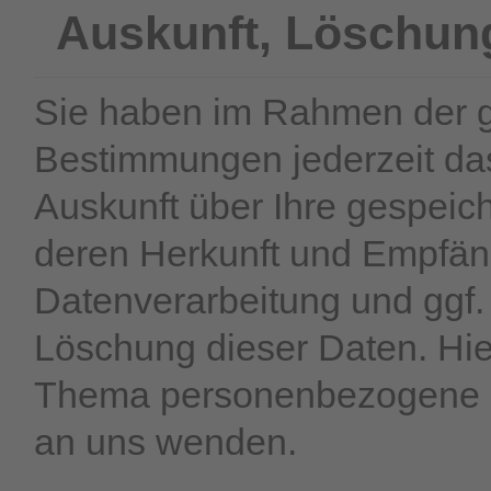
Auskunft, Löschun
Sie haben im Rahmen der g
Bestimmungen jederzeit das
Auskunft über Ihre gespei
deren Herkunft und Empfän
Datenverarbeitung und ggf.
Löschung dieser Daten. Hi
Thema personenbezogene Da
an uns wenden.