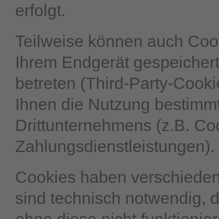
erfolgt.
Teilweise können auch Coo
Ihrem Endgerät gespeichert
betreten (Third-Party-Cook
Ihnen die Nutzung bestimmt
Drittunternehmens (z.B. Co
Zahlungsdienstleistungen).
Cookies haben verschieden
sind technisch notwendig, 
ohne diese nicht funktionie