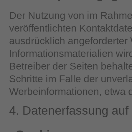
Der Nutzung von im Rahmen
veröffentlichten Kontaktda
ausdrücklich angeforderte
Informationsmaterialien wir
Betreiber der Seiten behalt
Schritte im Falle der unve
Werbeinformationen, etwa d
4. Datenerfassung auf