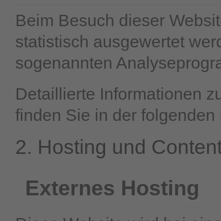
Beim Besuch dieser Website
statistisch ausgewertet wer
sogenannten Analyseprog
Detaillierte Informationen
finden Sie in der folgenden
2. Hosting und Conten
Externes Hosting