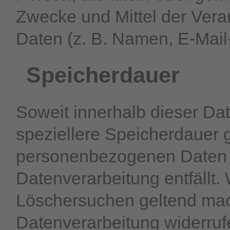
Zwecke und Mittel der Ver
Daten (z. B. Namen, E-Mail-
Speicherdauer
Soweit innerhalb dieser Da
speziellere Speicherdauer 
personenbezogenen Daten be
Datenverarbeitung entfällt.
Löschersuchen geltend mach
Datenverarbeitung widerruf