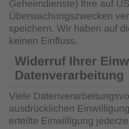
Geheimdienste) Ihre auf US
Überwachungszwecken verar
speichern. Wir haben auf di
keinen Einfluss.
Widerruf Ihrer Einw
Datenverarbeitung
Viele Datenverarbeitungsvor
ausdrücklichen Einwilligung
erteilte Einwilligung jederz