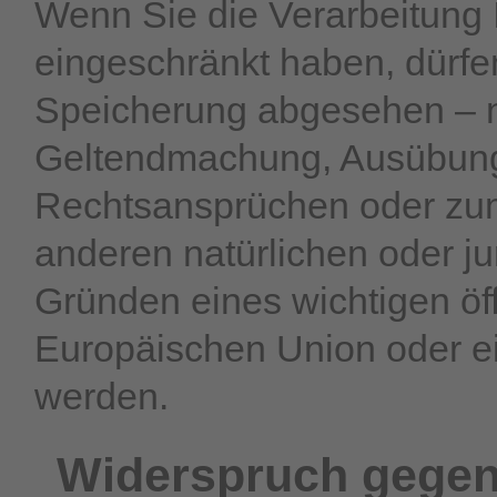
Wenn Sie die Verarbeitung
eingeschränkt haben, dürfe
Speicherung abgesehen – nu
Geltendmachung, Ausübung
Rechtsansprüchen oder zum
anderen natürlichen oder ju
Gründen eines wichtigen öff
Europäischen Union oder ein
werden.
Widerspruch gegen