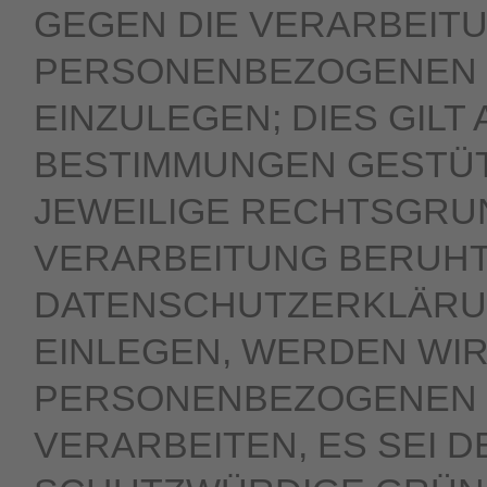
GEGEN DIE VERARBEIT
PERSONENBEZOGENEN 
EINZULEGEN; DIES GILT
BESTIMMUNGEN GESTÜTZ
JEWEILIGE RECHTSGRUN
VERARBEITUNG BERUHT
DATENSCHUTZERKLÄRU
EINLEGEN, WERDEN WI
PERSONENBEZOGENEN 
VERARBEITEN, ES SEI 