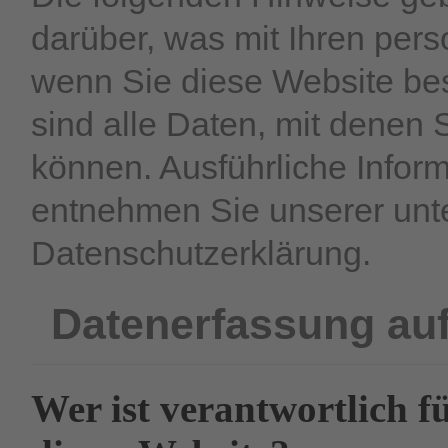
darüber, was mit Ihren per
wenn Sie diese Website b
sind alle Daten, mit denen S
können. Ausführliche Info
entnehmen Sie unserer unte
Datenschutzerklärung.
Datenerfassung auf
Wer ist verantwortlich f