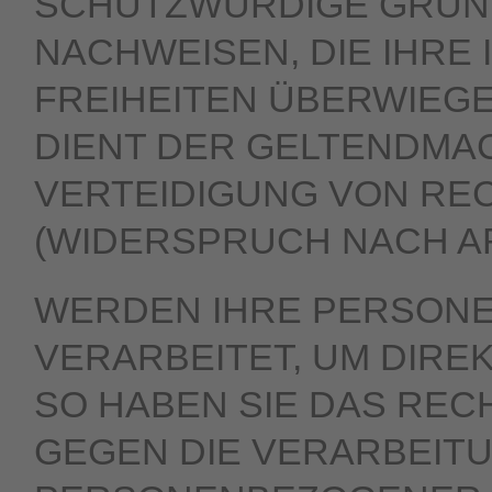
SCHUTZWÜRDIGE GRÜND
NACHWEISEN, DIE IHRE
FREIHEITEN ÜBERWIEG
DIENT DER GELTENDMA
VERTEIDIGUNG VON R
(WIDERSPRUCH NACH ART
WERDEN IHRE PERSON
VERARBEITET, UM DIRE
SO HABEN SIE DAS REC
GEGEN DIE VERARBEIT