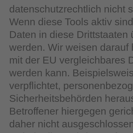
datenschutzrechtlich nicht 
Wenn diese Tools aktiv si
Daten in diese Drittstaaten 
werden. Wir weisen darauf 
mit der EU vergleichbares 
werden kann. Beispielswe
verpflichtet, personenbezo
Sicherheitsbehörden herau
Betroffener hiergegen geri
daher nicht ausgeschlosse