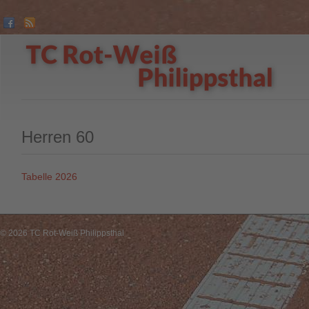
Herren 60
Tabelle 2026
© 2026 TC Rot-Weiß Philippsthal